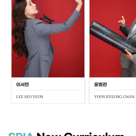
이서연
윤병관
LEE SEO YEON
YOON BYEONG GWAN