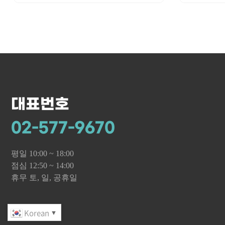
대표번호
02-577-9670
평일 10:00 ~ 18:00
점심 12:50 ~ 14:00
휴무 토, 일, 공휴일
Korean
▼