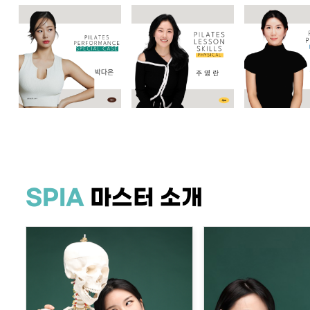
SPIA
마스터 소개