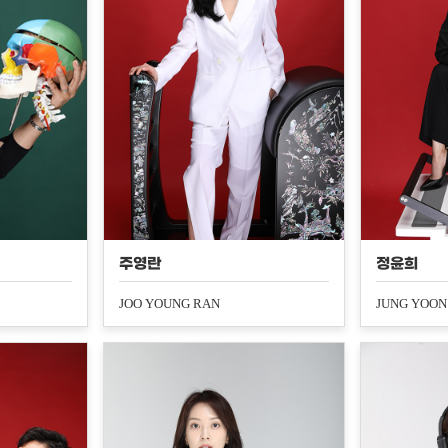
주영란
정윤희
JOO YOUNG RAN
JUNG YOON