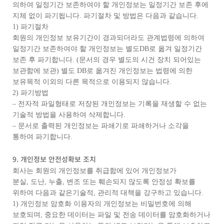
의하여 일정기간 보존하여야 할 개인정보는 일정기간 보존 후에
지체 없이 파기됩니다. 파기절차 및 방법은 다음과 같습니다.
1) 파기절차
회원의 개인정보 보유기간이 경과되더라도 관계법령에 의하여
일정기간 보존하여야 할 개인정보는 별도DB로 옮겨 일정기간
보존 후 파기합니다. (문서의 경우 별도의 시건 장치 되어있는
보관함에 보관) 별도 DB로 옮겨진 개인정보는 법령에 의한
보유목적 이외의 다른 목적으로 이용되지 않습니다.
2) 파기방법
– 전자적 파일형태로 저장된 개인정보는 기록을 재생할 수 없는
기술적 방법을 사용하여 삭제합니다.
– 문서로 출력된 개인정보는 파쇄기로 파쇄하거나 소각을
통하여 파기합니다.
9. 개인정보 안전성확보 조치
회사는 회원의 개인정보를 취급함에 있어 개인정보가
분실, 도난, 누출, 변조 또는 훼손되지 않도록 안정성 확보를
위하여 다음과 같은기술적, 관리적 대책을 강구하고 있습니다.
1) 개인정보 암호화 이용자의 개인정보는 비밀번호에 의해
보호되며, 중요한 데이터는 파일 및 전송 데이터를 암호화하거나