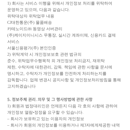
1) 회사는 서비스 이행을 위해서 개인정보 처리를 위탁하여
운영하고 있으며, 다음과 같습니다.
위탁대상자 위탁업무 내용
CJ대한통운(주) 물품배송
카테노이드㈜ 동영상 서버관리
(주)케이지이니시스 무통장, 실시간 계좌이체, 신용카드 결제
서비스
서울신용평가(주) 본인인증
2) 위탁계약 시 개인정보보호 관련 법규의
준수, 위탁업무수행목적 외 개인정보 처리금지, 재위탁
제한, 수탁자에 대한관리, 감독. 책임에 관한 사항을 문서에
명시하고, 수탁자가 개인정보를 안전하게 처리하는지를
감독합니다. 업체 변경시 공지사항 및 개인정보처리방침을 통해
고지하겠습니다
5. 정보주체 권리․의무 및 그 행사방법에 관한 사항
1) 회원과 법정대리인은 언제든지 다음 각 호의 사항에 관하여
개인정보 열람•정정을 요구할 수 있습니다.
– 회사가 보유하고 있는 이용자의 개인정보
– 회사가 회원의 개인정보를 이용하거나 제3자에게제공한 내역