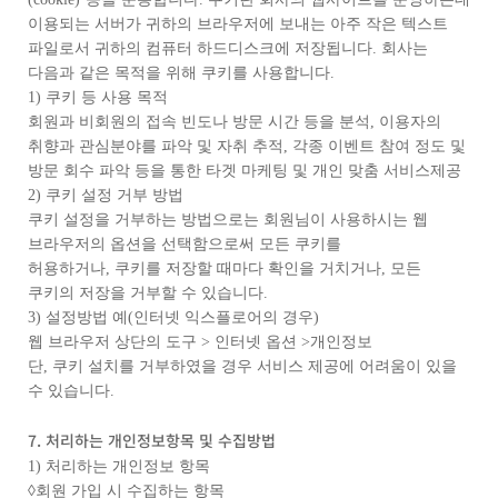
이용되는 서버가 귀하의 브라우저에 보내는 아주 작은 텍스트
파일로서 귀하의 컴퓨터 하드디스크에 저장됩니다. 회사는
다음과 같은 목적을 위해 쿠키를 사용합니다.
1) 쿠키 등 사용 목적
회원과 비회원의 접속 빈도나 방문 시간 등을 분석, 이용자의
취향과 관심분야를 파악 및 자취 추적, 각종 이벤트 참여 정도 및
방문 회수 파악 등을 통한 타겟 마케팅 및 개인 맞춤 서비스제공
2) 쿠키 설정 거부 방법
쿠키 설정을 거부하는 방법으로는 회원님이 사용하시는 웹
브라우저의 옵션을 선택함으로써 모든 쿠키를
허용하거나, 쿠키를 저장할 때마다 확인을 거치거나, 모든
쿠키의 저장을 거부할 수 있습니다.
3) 설정방법 예(인터넷 익스플로어의 경우)
웹 브라우저 상단의 도구 > 인터넷 옵션 >개인정보
단, 쿠키 설치를 거부하였을 경우 서비스 제공에 어려움이 있을
수 있습니다.
7. 처리하는 개인정보항목 및 수집방법
1) 처리하는 개인정보 항목
◊회원 가입 시 수집하는 항목