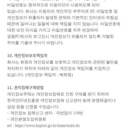
비밀번호는 원칙적으로 이용자만이 사용하도록 되어
있습니다. 회사는 이용자의 개인적인 부주의로 ID, 비밀번호 등
개인정보가 유출되어 발생한 문제와 기본적인 인터넷의 위험성
때문에 일어나는 일들에 대해 책임을 지지 않습니다. 비밀번호에
대한 보안 의식을 가지고 비밀번호를 자주 변경하며
공용PC에서의 로그인시 개인정보가 유출되지 않도록 각별한
주의를 기울여 주시기 바랍니다.
10. 개인정보보호책임자
회사는 회원의 개인정보를 보호하고 개인정보와 관련된 불만을
처리하기 위하여 아래와 같이 개인정보 책임자를 지정하고
있습니다. (개인정보 책임자 : 복희원)
11. 권익침해구제방법
개인정보주체는 개인정보침해로 인한 구제를 받기 위하여
한국인터넷진흥원 개인정보침해 신고센터 등에 분쟁해결이나
상담 등을 신청할 수있습니다.
– 개인정보 침해신고 센터 : 국번없이 118번
– 개인분쟁조정위원회
url : https://www.kopico.go.kr/main/main.do