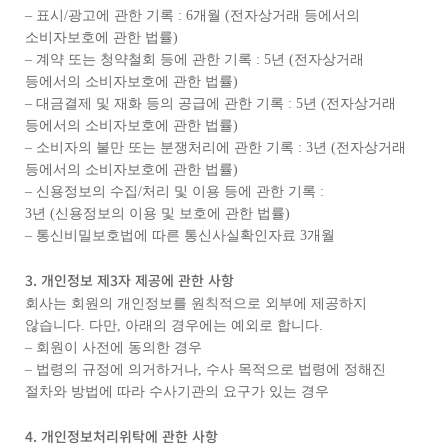
– 표시/광고에 관한 기록 : 6개월 (전자상거래 등에서의
소비자보호에 관한 법률)
– 계약 또는 청약철회 등에 관한 기록 : 5년 (전자상거래
등에서의 소비자보호에 관한 법률)
– 대금결제 및 재화 등의 공급에 관한 기록 : 5년 (전자상거래
등에서의 소비자보호에 관한 법률)
– 소비자의 불만 또는 분쟁처리에 관한 기록 : 3년 (전자상거래
등에서의 소비자보호에 관한 법률)
– 신용정보의 수집/처리 및 이용 등에 관한 기록 :
3년 (신용정보의 이용 및 보호에 관한 법률)
– 통신비밀보호법에 따른 통신사실확인자료 3개월
3. 개인정보 제3자 제공에 관한 사항
회사는 회원의 개인정보를 원칙적으로 외부에 제공하지
않습니다. 다만, 아래의 경우에는 예외로 합니다.
– 회원이 사전에 동의한 경우
– 법령의 규정에 의거하거나, 수사 목적으로 법령에 정해진
절차와 방법에 따라 수사기관의 요구가 있는 경우
4. 개인정보처리위탁에 관한 사항