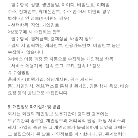
– 필수항목: 성명, 생년월일, 아이디, 비밀번호, 이메일
주소, 전화번호, 휴대폰번호, 주소 만 14세 미만의 경우
법정대리인 정보(아이핀의 경우)
– 선택항목: 직업, 가입경로
◊상품구매 시 수집하는 항목
– 필수항목: 결제금액, 결제상품, 배송지 정보
– 결제 시 입력하는 계좌번호, 신용카드번호, 비밀번호 등은
수집하지 않습니다.
◊서비스 이용 과정 중 자동으로 수집하는 개인정보 항목
– 서비스 이용기록, 접속 로그, 쿠키, 접속 IP 정보
2) 수집방법
홈페이지(회원가입, 상담게시판, 공개 게시판
등), 서면양식, 전화/팩스를 통한 회원가입, 경품 행사 응모, 배송
요청 등의 방법으로 수집합니다.
8. 개인정보 파기절차 및 방법
회사는 회원의 개인정보 보유기간이 경과된 경우에는
보유기간의 종료일, 개인정보의 처리목적 달성, 해당 서비스의
폐지, 사업의 종료 등 그 개인정보가 불필요하게 되었을 때에는
그 불필요하게 된 날로 개인정보를 파기합니다. 단, 관계법령에