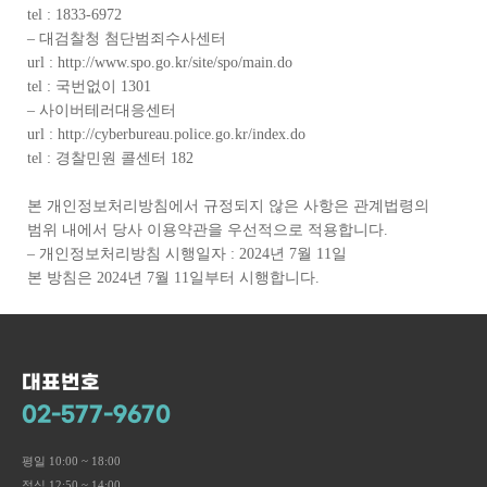
tel : 1833-6972
– 대검찰청 첨단범죄수사센터
url : http://www.spo.go.kr/site/spo/main.do
tel : 국번없이 1301
– 사이버테러대응센터
url : http://cyberbureau.police.go.kr/index.do
tel : 경찰민원 콜센터 182
본 개인정보처리방침에서 규정되지 않은 사항은 관계법령의
범위 내에서 당사 이용약관을 우선적으로 적용합니다.
– 개인정보처리방침 시행일자 : 2024년 7월 11일
본 방침은 2024년 7월 11일부터 시행합니다.
대표번호
02-577-9670
평일 10:00 ~ 18:00
점심 12:50 ~ 14:00