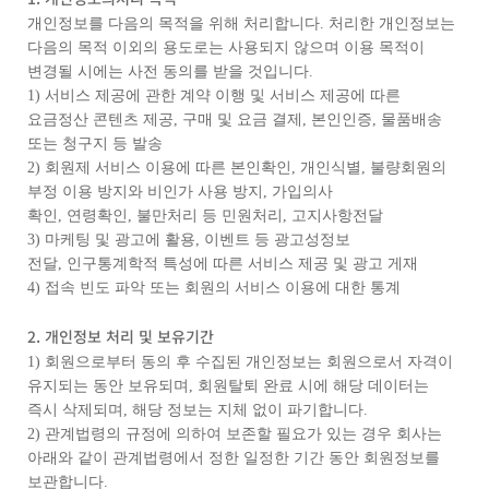
개인정보를 다음의 목적을 위해 처리합니다. 처리한 개인정보는
다음의 목적 이외의 용도로는 사용되지 않으며 이용 목적이
변경될 시에는 사전 동의를 받을 것입니다.
1) 서비스 제공에 관한 계약 이행 및 서비스 제공에 따른
요금정산 콘텐츠 제공, 구매 및 요금 결제, 본인인증, 물품배송
또는 청구지 등 발송
2) 회원제 서비스 이용에 따른 본인확인, 개인식별, 불량회원의
부정 이용 방지와 비인가 사용 방지, 가입의사
확인, 연령확인, 불만처리 등 민원처리, 고지사항전달
3) 마케팅 및 광고에 활용, 이벤트 등 광고성정보
전달, 인구통계학적 특성에 따른 서비스 제공 및 광고 게재
4) 접속 빈도 파악 또는 회원의 서비스 이용에 대한 통계
2. 개인정보 처리 및 보유기간
1) 회원으로부터 동의 후 수집된 개인정보는 회원으로서 자격이
유지되는 동안 보유되며, 회원탈퇴 완료 시에 해당 데이터는
즉시 삭제되며, 해당 정보는 지체 없이 파기합니다.
2) 관계법령의 규정에 의하여 보존할 필요가 있는 경우 회사는
아래와 같이 관계법령에서 정한 일정한 기간 동안 회원정보를
보관합니다.