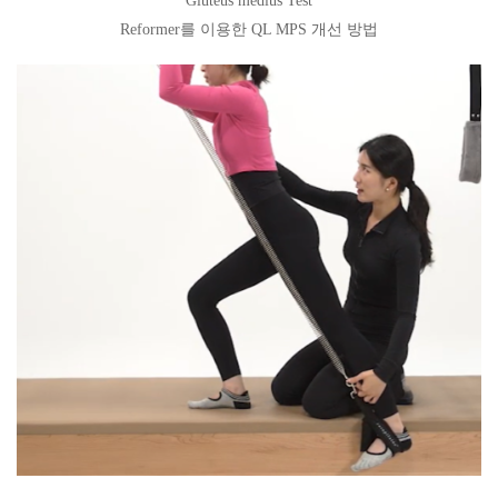
Gluteus medius Test
Reformer를 이용한 QL MPS 개선 방법