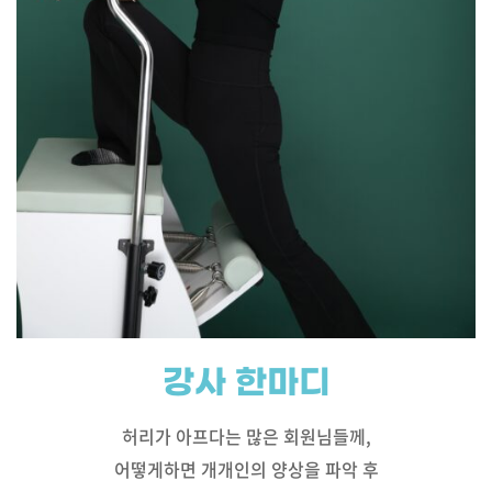
강사 한마디
허리가 아프다는 많은 회원님들께,
어떻게하면 개개인의 양상을 파악 후