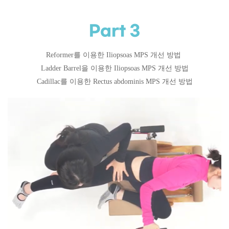
Part 3
Reformer를 이용한 Iliopsoas MPS 개선 방법
Ladder Barrel을 이용한 Iliopsoas MPS 개선 방법
Cadillac를 이용한 Rectus abdominis MPS 개선 방법