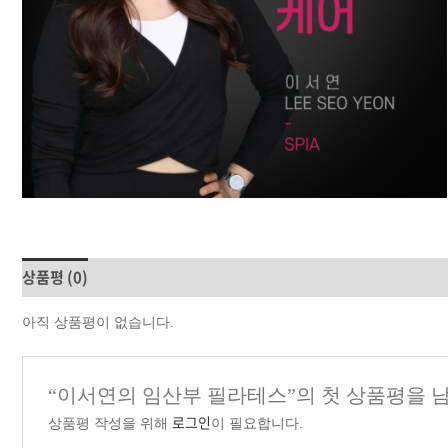
상품평 (0)
아직 상품평이 없습니다.
“이서연의 임산부 필라테스”의 첫 상품평을 
로그인
상품평 작성을 위해
이 필요합니다.