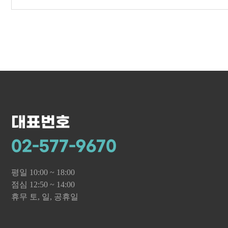
대표번호
02-577-9670
평일 10:00 ~ 18:00
점심 12:50 ~ 14:00
휴무 토, 일, 공휴일