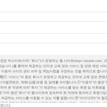
관은 빅사이트(이하 “회사”)가 운영하는 웹 사이트(https://spiaedu.com/,
같습니다.)를 통하여 제공하는 인터넷 교육 정보 서비스 및 관련 제반 서
 이용자 사이의 권리 의무 및 책임사항을 규정하는 것을 목적으로 합니다
의
)
① “서비스”라 함은 회사가 운영하고 제공하는 인터넷 교육 정보 콘텐
디지털콘텐츠, 재화(상품)포함 등 일체를 의미합니다.①“이용자”라 함은“
하여 본 약관에 따라“회사”가 제공하는 서비스를 받는 회원 및 비회원을
원”이라 함은“회사”의 웹사이트에 접속하여 본 약관에 동의하고 회원가입을
제공하는 서비스를 이용할 수 있는 자를 말합니다.③“아이디(ID)”라 함
이용을 위하여 회원 자신이 선정하고“회사”가 승인하는 문자,숫자 또는 
합니다.