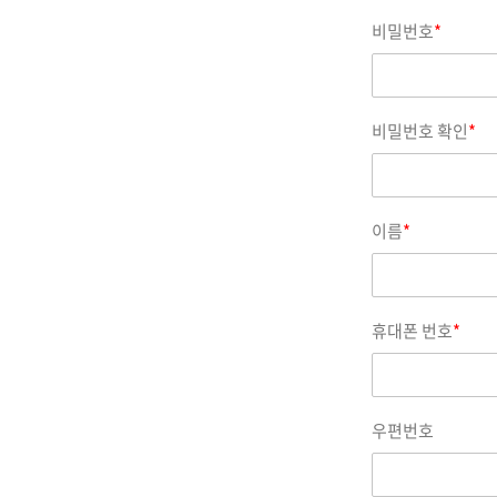
비밀번호
*
비밀번호 확인
*
이름
*
휴대폰 번호
*
우편번호