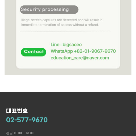
대표번호
02-577-9670
평일 10:00 ~ 18:00