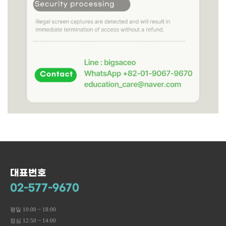
대표번호
02-577-9670
평일 10:00 ~ 18:00
점심 12:50 ~ 14:00