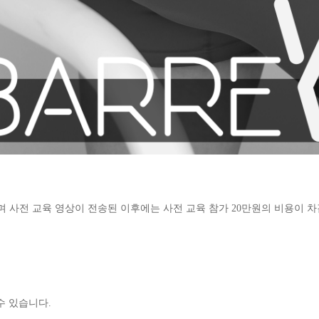
며 사전 교육 영상이 전송된 이후에는 사전 교육 참가 20만원의 비용이 차
수 있습니다.