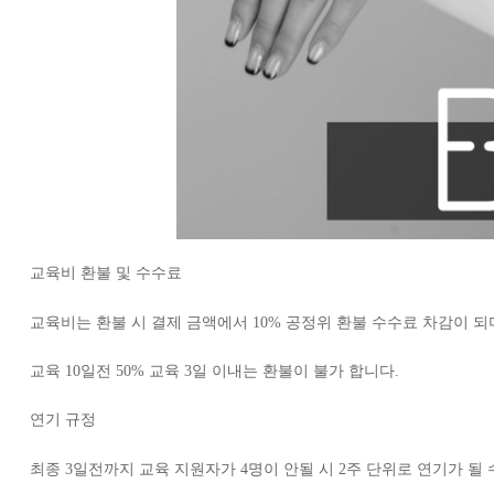
교육비 환불 및 수수료
교육비는 환불 시 결제 금액에서 10% 공정위 환불 수수료 차감이 되
교육 10일전 50% 교육 3일 이내는 환불이 불가 합니다.
연기 규정
최종 3일전까지 교육 지원자가 4명이 안될 시 2주 단위로 연기가 될 