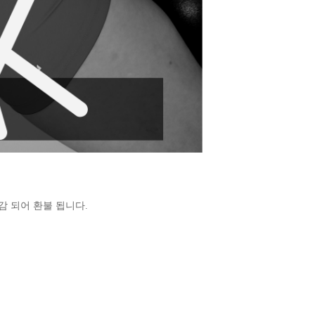
감 되어 환불 됩니다.