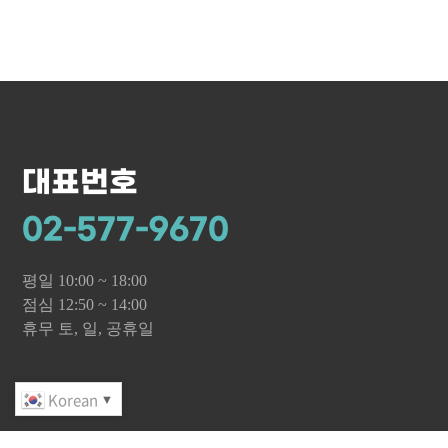
대표번호
02-577-9670
평일 10:00 ~ 18:00
점심 12:50 ~ 14:00
휴무 토, 일, 공휴일
Korean
▼