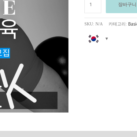
장바구니
Basi
SKU:
N/A
카테고리: