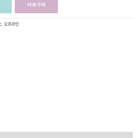
바로구매
c
오프라인
,