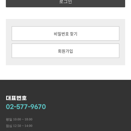
로그인
비밀번호 찾기
회원가입
대표번호
02-577-9670
평일 10:00 ~ 18:00
점심 12:50 ~ 14:00