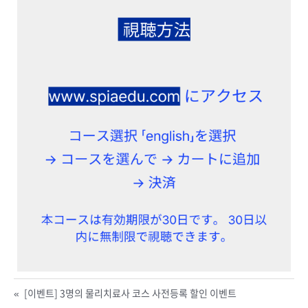
«
[이벤트] 3명의 물리치료사 코스 사전등록 할인 이벤트