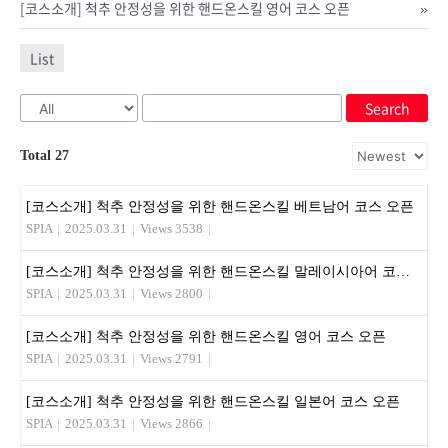
[코스소개] 척추 안정성을 위한 핸드온스킬 영어 코스 오픈
»
List
Search
Total 27
[코스소개] 척추 안정성을 위한 핸드온스킬 베트남어 코스 오픈
SPIA
|
2025.03.31
|
Views 3538
|
[코스소개] 척추 안정성을 위한 핸드온스킬 말레이시아어 코스 오픈
SPIA
|
2025.03.31
|
Views 2800
|
[코스소개] 척추 안정성을 위한 핸드온스킬 영어 코스 오픈
SPIA
|
2025.03.31
|
Views 2791
|
[코스소개] 척추 안정성을 위한 핸드온스킬 일본어 코스 오픈
SPIA
|
2025.03.31
|
Views 2866
|