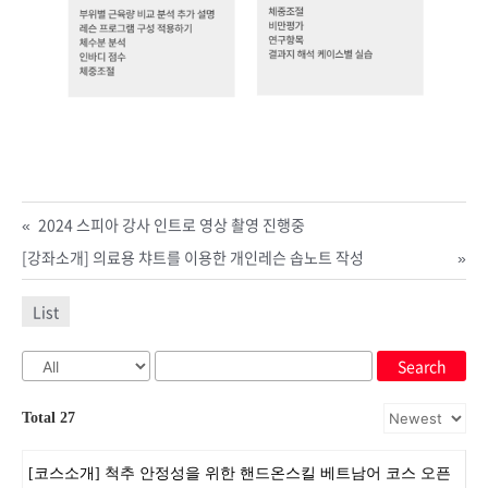
«
2024 스피아 강사 인트로 영상 촬영 진행중
[강좌소개] 의료용 챠트를 이용한 개인레슨 솝노트 작성
»
List
Search
Total 27
[코스소개] 척추 안정성을 위한 핸드온스킬 베트남어 코스 오픈