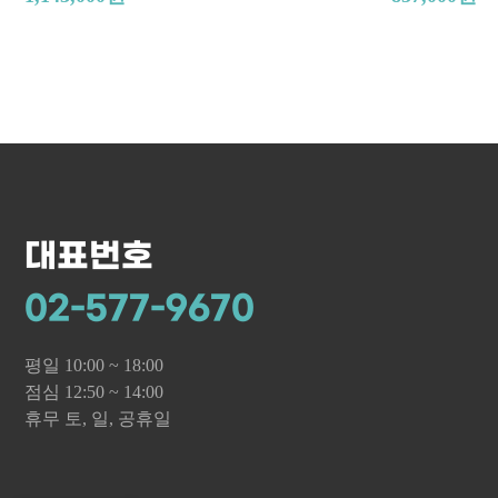
ar Mat)
대표번호
02-577-9670
평일 10:00 ~ 18:00
점심 12:50 ~ 14:00
휴무 토, 일, 공휴일