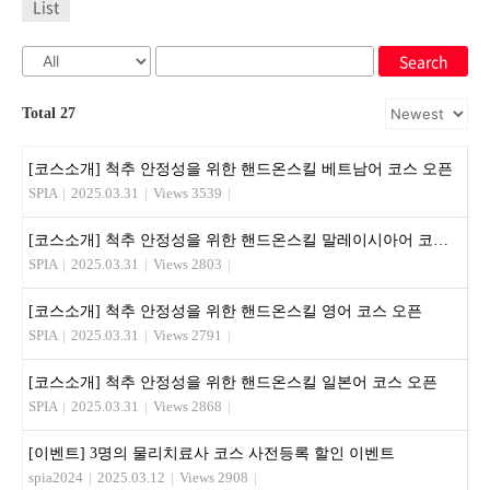
List
Search
Total 27
[코스소개] 척추 안정성을 위한 핸드온스킬 베트남어 코스 오픈
SPIA
|
2025.03.31
|
Views 3539
|
[코스소개] 척추 안정성을 위한 핸드온스킬 말레이시아어 코스 오픈
SPIA
|
2025.03.31
|
Views 2803
|
[코스소개] 척추 안정성을 위한 핸드온스킬 영어 코스 오픈
SPIA
|
2025.03.31
|
Views 2791
|
[코스소개] 척추 안정성을 위한 핸드온스킬 일본어 코스 오픈
SPIA
|
2025.03.31
|
Views 2868
|
[이벤트] 3명의 물리치료사 코스 사전등록 할인 이벤트
spia2024
|
2025.03.12
|
Views 2908
|