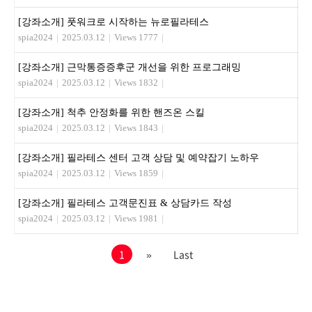
[강좌소개] 풋워크로 시작하는 뉴로필라테스
spia2024
|
2025.03.12
|
Views 1777
|
[강좌소개] 근막통증증후군 개선을 위한 프로그래밍
spia2024
|
2025.03.12
|
Views 1832
|
[강좌소개] 척추 안정화를 위한 핸즈온 스킬
spia2024
|
2025.03.12
|
Views 1843
|
[강좌소개] 필라테스 센터 고객 상담 및 예약잡기 노하우
spia2024
|
2025.03.12
|
Views 1859
|
[강좌소개] 필라테스 고객문진표 & 상담카드 작성
spia2024
|
2025.03.12
|
Views 1981
|
1
»
Last