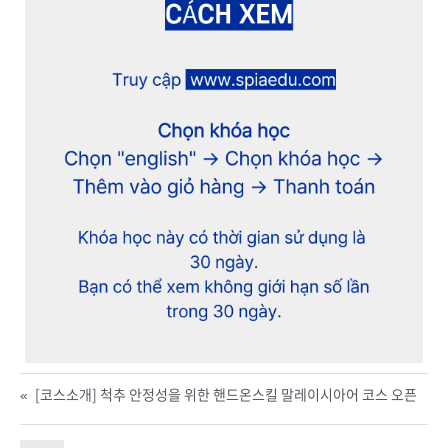
«
[코스소개] 척추 안정성을 위한 핸드온스킬 말레이시아어 코스 오픈