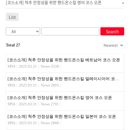
[코스소개] 척추 안정성을 위한 핸드온스킬 영어 코스 오픈
»
List
Search
Total 27
[코스소개] 척추 안정성을 위한 핸드온스킬 베트남어 코스 오픈
SPIA
|
2025.03.31
|
Views 3539
|
[코스소개] 척추 안정성을 위한 핸드온스킬 말레이시아어 코스 오픈
SPIA
|
2025.03.31
|
Views 2803
|
[코스소개] 척추 안정성을 위한 핸드온스킬 영어 코스 오픈
SPIA
|
2025.03.31
|
Views 2791
|
[코스소개] 척추 안정성을 위한 핸드온스킬 일본어 코스 오픈
SPIA
|
2025.03.31
|
Views 2869
|