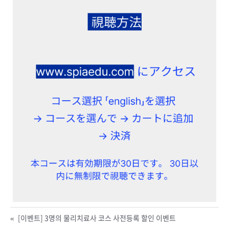
«
[이벤트] 3명의 물리치료사 코스 사전등록 할인 이벤트