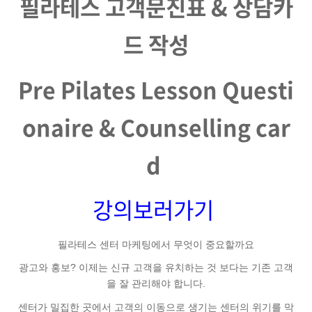
필라테스 고객문진표
&
상담카
드 작성
Pre Pilates Lesson Questi
onaire & Counselling car
d
강의보러가기
필라테스 센터 마케팅에서 무엇이 중요할까요
광고와 홍보? 이제는 신규 고객을 유치하는 것 보다는 기존 고객
을 잘 관리해야 합니다.
센터가 밀집한 곳에서 고객의 이동으로 생기는 센터의 위기를 막