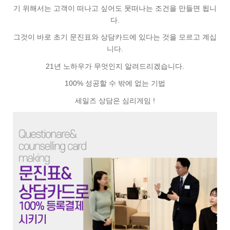
기 위해서는 고객이 떠나고 싶어도 못떠나는 조건을 만들면 됩니
다.
그것이 바로 초기 문진표와 상담카드에 있다는 것을 모르고 계십
니다.
21년 노하우가 무엇인지 알려드리겠습니다.
100% 성공할 수 밖에 없는 기법
세일즈 상담은 심리게임 !