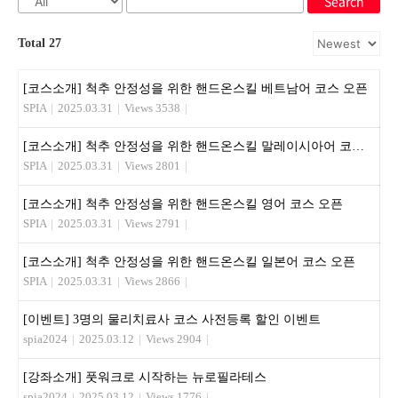
Search
Total 27
[코스소개] 척추 안정성을 위한 핸드온스킬 베트남어 코스 오픈
SPIA
|
2025.03.31
|
Views 3538
|
[코스소개] 척추 안정성을 위한 핸드온스킬 말레이시아어 코스 오픈
SPIA
|
2025.03.31
|
Views 2801
|
[코스소개] 척추 안정성을 위한 핸드온스킬 영어 코스 오픈
SPIA
|
2025.03.31
|
Views 2791
|
[코스소개] 척추 안정성을 위한 핸드온스킬 일본어 코스 오픈
SPIA
|
2025.03.31
|
Views 2866
|
[이벤트] 3명의 물리치료사 코스 사전등록 할인 이벤트
spia2024
|
2025.03.12
|
Views 2904
|
[강좌소개] 풋워크로 시작하는 뉴로필라테스
spia2024
|
2025.03.12
|
Views 1776
|