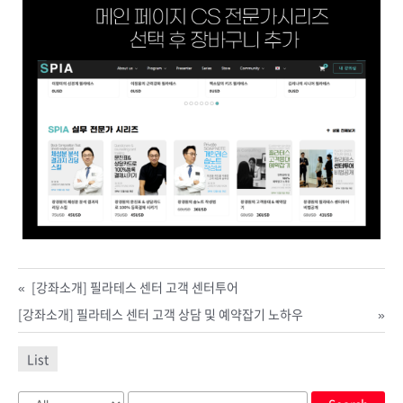
«
[강좌소개] 필라테스 센터 고객 센터투어
[강좌소개] 필라테스 센터 고객 상담 및 예약잡기 노하우
»
List