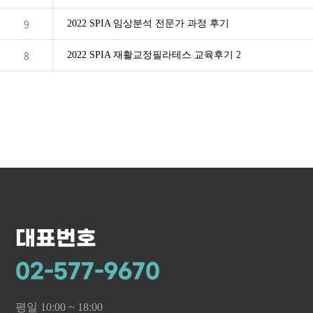
9
2022 SPIA 임상분석 전문가 과정 후기
8
2022 SPIA 재활교정필라테스 교육후기 2
대표번호
02-577-9670
평일 10:00 ~ 18:00