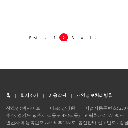
First
«
1
2
3
»
Last
홈
회사소개
이용약관
개인정보처리방침
상호명: 빅사이트
대표: 장경원
사업자등록번호: 220-04
주소: 경기도 광주시 직동로 49 (직동) 연락처: 02-577-9670
민간자격 등록번호 : 2016-004472호 통신판매 신고번호 : 강남-