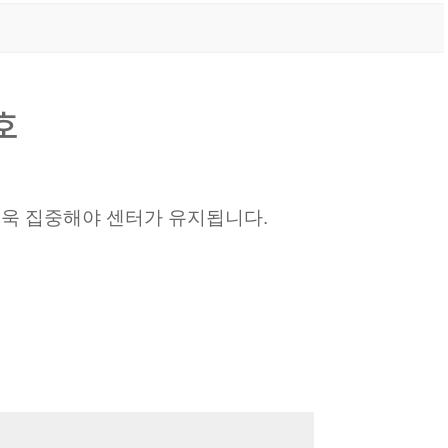
호
더욱 집중해야 센터가 유지됩니다.
.