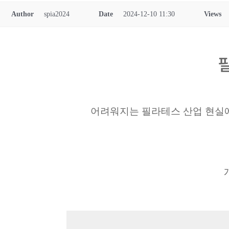
Author
spia2024
Date
2024-12-10 11:30
Views
어려워지는 필라테스 산업 현실에