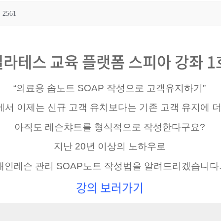
2561
필라테스 교육 플랫폼 스피아 강좌 1
“의료용 솝노트 SOAP 작성으로 고객유지하기”
서 이제는 신규 고객 유치보다는 기존 고객 유지에 
아직도 레슨챠트를 형식적으로 작성한다구요?
지난 20년 이상의 노하우로
개인레슨 관리 SOAP노트 작성법을 알려드리겠습니다
강의 보러가기